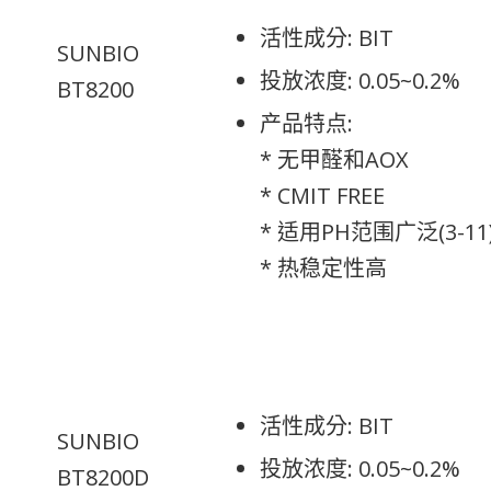
活性成分: BIT
SUNBIO
投放浓度: 0.05~0.2%
BT8200
产品特点:
* 无甲醛和AOX
* CMIT FREE
* 适用PH范围广泛(3-11
* 热稳定性高
活性成分: BIT
SUNBIO
投放浓度: 0.05~0.2%
BT8200D