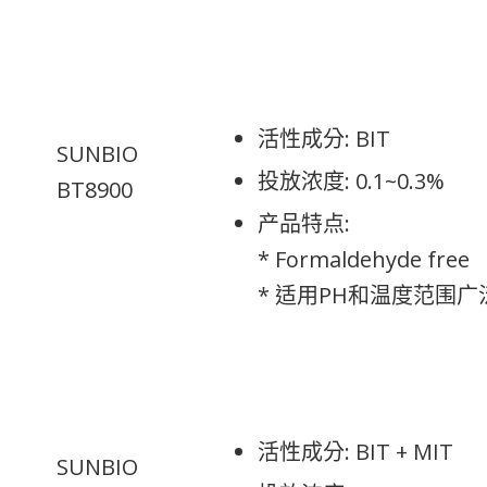
活性成分: BIT
SUNBIO
投放浓度: 0.1~0.3%
BT8900
产品特点:
* Formaldehyde free
* 适用PH和温度范围
活性成分: BIT + MIT
SUNBIO