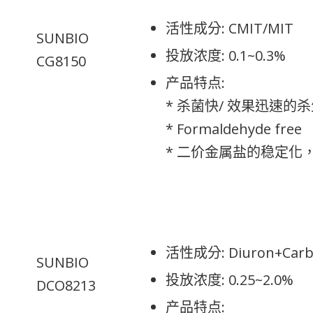
活性成分: CMIT/MIT
SUNBIO
投放浓度: 0.1~0.3%
CG8150
产品特点:
* 杀菌快/ 效果迅速的
* Formaldehyde free
* 二价金属盐的稳定化
活性成分: Diuron+Carbe
SUNBIO
投放浓度: 0.25~2.0%
DCO8213
产品特点: